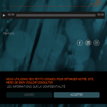
Lecteur
00:00
00:00
audio
· · · · · · ·
Mentions
NOUS UTILISONS DES PETITS COOKIES POUR OPTIMISER NOTRE SITE.
MERCI DE BIEN VOULOIR CONSULTER
LES INFORMATIONS SUR LA CONFIDENTIALITÉ
IGNORER
ACCEPTER