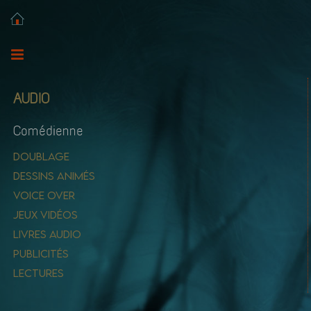
AUDIO
Comédienne
DOUBLAGE
DESSINS ANIMÉS
VOICE OVER
JEUX VIDÉOS
LIVRES AUDIO
PUBLICITÉS
LECTURES