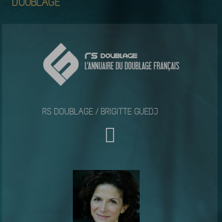
DOUBLAGE
RS DOUBLAGE / BRIGITTE GUEDJ