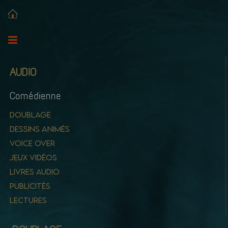
AUDIO
Comédienne
DOUBLAGE
DESSINS ANIMÉS
VOICE OVER
JEUX VIDÉOS
LIVRES AUDIO
PUBLICITÉS
LECTURES